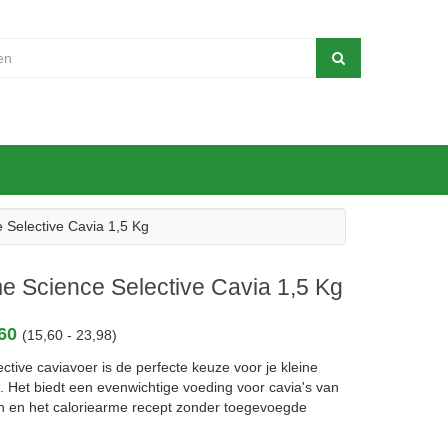
Selective Cavia 1,5 Kg
 Science Selective Cavia 1,5 Kg
,60
(15,60 - 23,98)
ctive caviavoer is de perfecte keuze voor je kleine
. Het biedt een evenwichtige voeding voor cavia's van
den en het caloriearme recept zonder toegevoegde