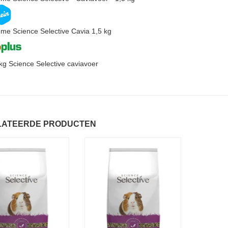
me Science Selective Cavia 1,5 kg
kg Science Selective caviavoer
LATEERDE PRODUCTEN