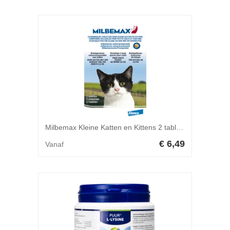
Milbemax Kleine Katten en Kittens 2 tabletten
€ 6,49
Vanaf