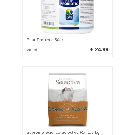
Puur Probiotic 50gr
€ 24,99
Vanaf
Supreme Science Selective Rat 1,5 kg