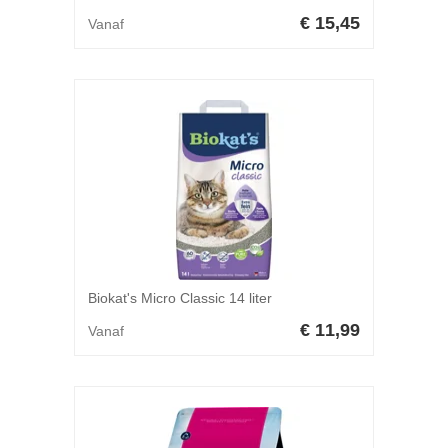
€ 15,45
Vanaf
Biokat's Micro Classic 14 liter
€ 11,99
Vanaf