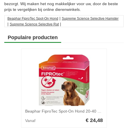
bezorgt. Wij maken het nog makkelijker voor uw, door de beste
prijs te vergelijken bij online dierenwinkels.
|
Beaphar FiproTec Spot-On Hond
Supreme Science Selective Hamster
|
|
Supreme Science Selective Rat
Populaire producten
Beaphar FiproTec Spot-On Hond 20-40 kg - 3 pipetten
€ 24,48
Vanaf