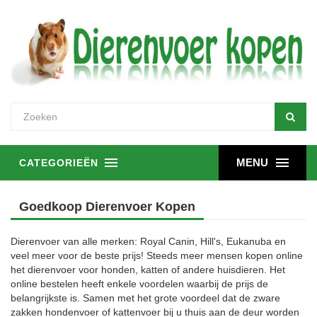
MENU
CATEGORIEËN
Goedkoop Dierenvoer Kopen
Dierenvoer van alle merken: Royal Canin, Hill's, Eukanuba en
veel meer voor de beste prijs! Steeds meer mensen kopen online
het dierenvoer voor honden, katten of andere huisdieren. Het
online bestelen heeft enkele voordelen waarbij de prijs de
belangrijkste is. Samen met het grote voordeel dat de zware
zakken hondenvoer of kattenvoer bij u thuis aan de deur worden