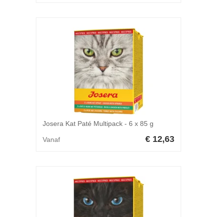
Josera Kat Paté Multipack - 6 x 85 g
€ 12,63
Vanaf