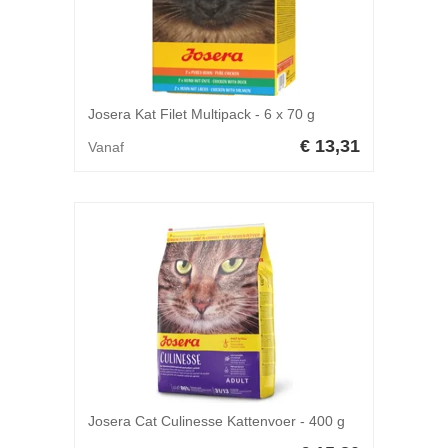
Josera Kat Filet Multipack - 6 x 70 g
€ 13,31
Vanaf
Josera Cat Culinesse Kattenvoer - 400 g