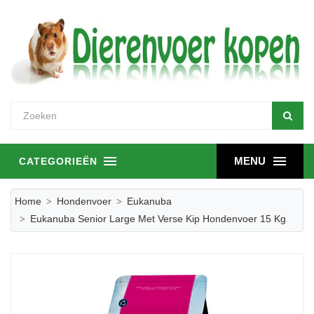
MENU
CATEGORIEËN
Home
Hondenvoer
Eukanuba
Eukanuba Senior Large Met Verse Kip Hondenvoer 15 Kg