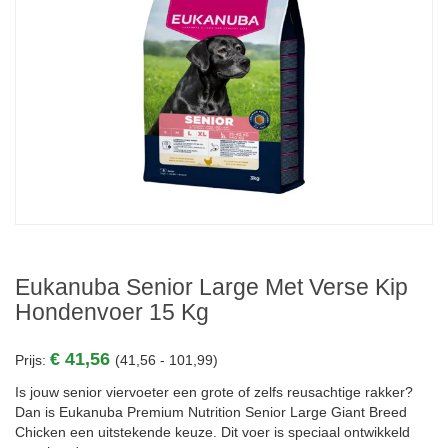
Eukanuba Senior Large Met Verse Kip
Hondenvoer 15 Kg
€ 41,56
Prijs:
(41,56 - 101,99)
Is jouw senior viervoeter een grote of zelfs reusachtige rakker?
Dan is Eukanuba Premium Nutrition Senior Large Giant Breed
Chicken een uitstekende keuze. Dit voer is speciaal ontwikkeld