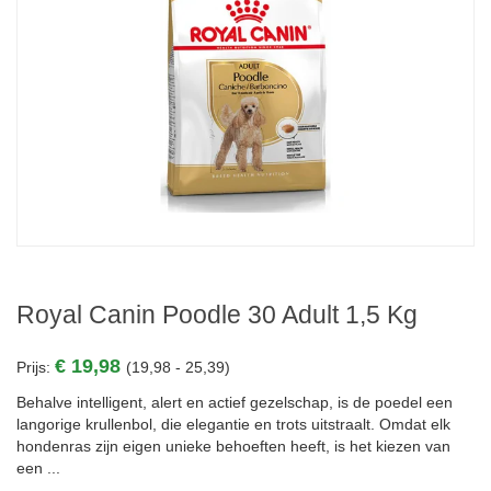
Royal Canin Poodle 30 Adult 1,5 Kg
€ 19,98
Prijs:
(19,98 - 25,39)
Behalve intelligent, alert en actief gezelschap, is de poedel een
langorige krullenbol, die elegantie en trots uitstraalt. Omdat elk
hondenras zijn eigen unieke behoeften heeft, is het kiezen van
een ...