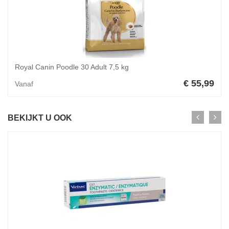
Royal Canin Poodle 30 Adult 7,5 kg
€ 55,99
Vanaf
BEKIJKT U OOK