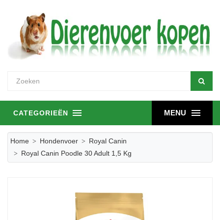
MENU
CATEGORIEËN
Home
Hondenvoer
Royal Canin
Royal Canin Poodle 30 Adult 1,5 Kg