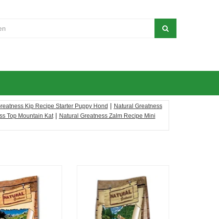
|
Greatness Kip Recipe Starter Puppy Hond
Natural Greatness
|
ss Top Mountain Kat
Natural Greatness Zalm Recipe Mini