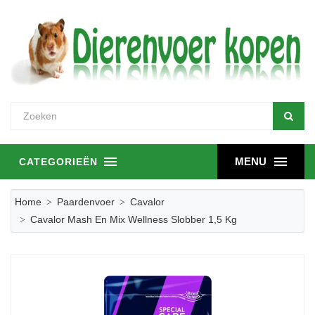
MENU
CATEGORIEËN
Home
Paardenvoer
Cavalor
Cavalor Mash En Mix Wellness Slobber 1,5 Kg