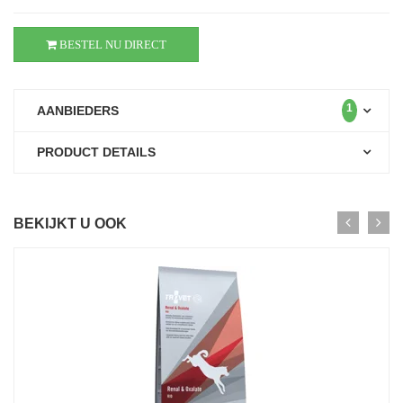
BESTEL NU DIRECT
1
AANBIEDERS
PRODUCT DETAILS
BEKIJKT U OOK