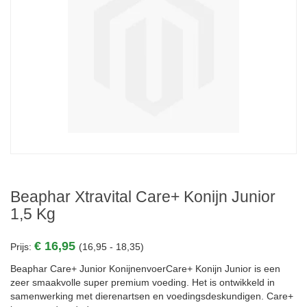
Beaphar Xtravital Care+ Konijn Junior
1,5 Kg
€ 16,95
Prijs:
(16,95 - 18,35)
Beaphar Care+ Junior KonijnenvoerCare+ Konijn Junior is een
zeer smaakvolle super premium voeding. Het is ontwikkeld in
samenwerking met dierenartsen en voedingsdeskundigen. Care+