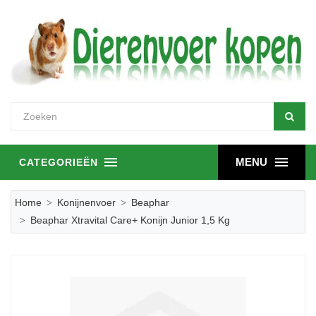
MENU
CATEGORIEËN
Home
Konijnenvoer
Beaphar
Beaphar Xtravital Care+ Konijn Junior 1,5 Kg