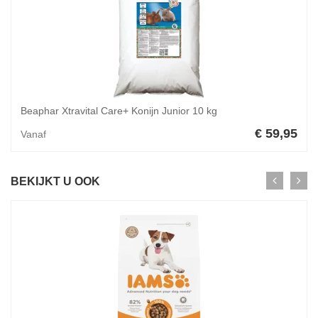
Beaphar Xtravital Care+ Konijn Junior 10 kg
€ 59,95
Vanaf
BEKIJKT U OOK