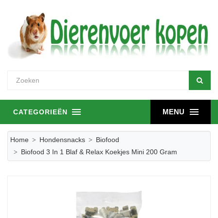
MENU
CATEGORIEËN
Home
Hondensnacks
Biofood
Biofood 3 In 1 Blaf & Relax Koekjes Mini 200 Gram