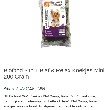
Biofood 3 In 1 Blaf & Relax Koekjes Mini
200 Gram
€ 7,15
Prijs:
(7,15 - 7,85)
BF Petfood 3in1 Koekjes Blaf &amp; Relax MiniSmaakvolle,
natuurlijke en glutenvrije BF Petfood 3-in-1 Blaf &amp; Relax
koekjes voor de hond. Rustgevend en helpt te ontspannen.