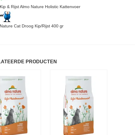
Kip & Rijst Almo Nature Holistic Kattenvoer
Nature Cat Droog Kip/Rijst 400 gr
LATEERDE PRODUCTEN