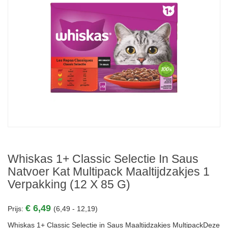
Whiskas 1+ Classic Selectie In Saus
Natvoer Kat Multipack Maaltijdzakjes 1
Verpakking (12 X 85 G)
€ 6,49
Prijs:
(6,49 - 12,19)
Whiskas 1+ Classic Selectie in Saus Maaltijdzakjes MultipackDeze