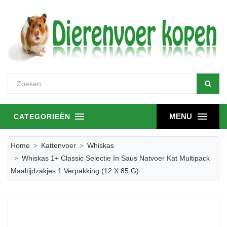
MENU
CATEGORIEËN
Home
Kattenvoer
Whiskas
Whiskas 1+ Classic Selectie In Saus Natvoer Kat Multipack
Maaltijdzakjes 1 Verpakking (12 X 85 G)