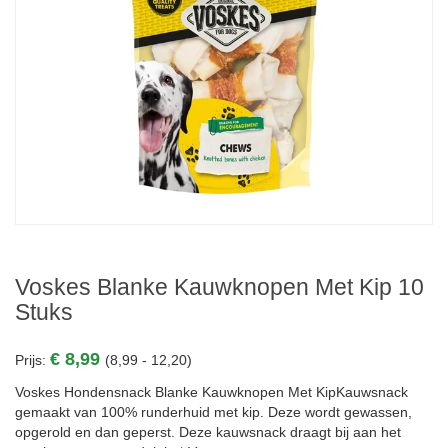
Voskes Blanke Kauwknopen Met Kip 10
Stuks
€ 8,99
Prijs:
(8,99 - 12,20)
Voskes Hondensnack Blanke Kauwknopen Met KipKauwsnack
gemaakt van 100% runderhuid met kip. Deze wordt gewassen,
opgerold en dan geperst. Deze kauwsnack draagt bij aan het