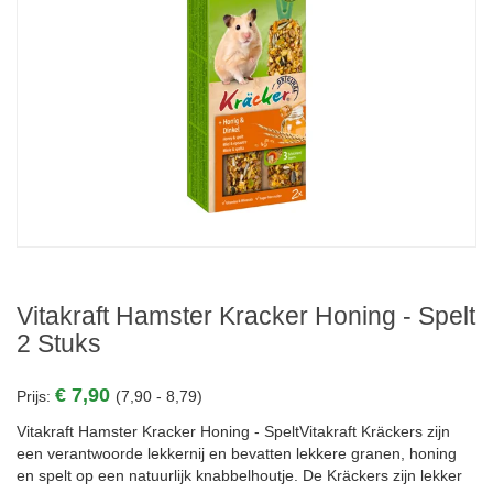
Vitakraft Hamster Kracker Honing - Spelt
2 Stuks
€ 7,90
Prijs:
(7,90 - 8,79)
Vitakraft Hamster Kracker Honing - SpeltVitakraft Kräckers zijn
een verantwoorde lekkernij en bevatten lekkere granen, honing
en spelt op een natuurlijk knabbelhoutje. De Kräckers zijn lekker