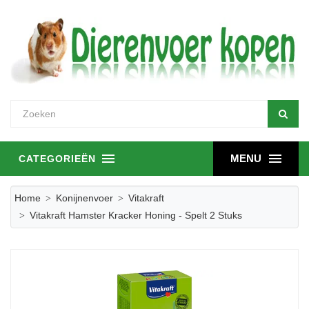
MENU
CATEGORIEËN
Home
Konijnenvoer
Vitakraft
Vitakraft Hamster Kracker Honing - Spelt 2 Stuks