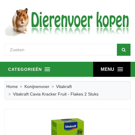
MENU
CATEGORIEËN
Home
Konijnenvoer
Vitakraft
Vitakraft Cavia Kracker Fruit - Flakes 2 Stuks