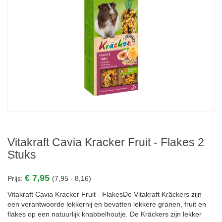
Vitakraft Cavia Kracker Fruit - Flakes 2
Stuks
€ 7,95
Prijs:
(7,95 - 8,16)
Vitakraft Cavia Kracker Fruit - FlakesDe Vitakraft Kräckers zijn
een verantwoorde lekkernij en bevatten lekkere granen, fruit en
flakes op een natuurlijk knabbelhoutje. De Kräckers zijn lekker