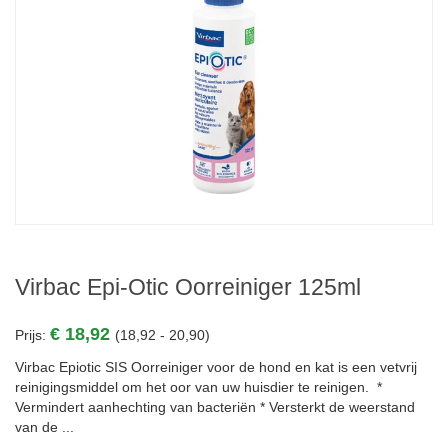
Virbac Epi-Otic Oorreiniger 125ml
€ 18,92
Prijs:
(18,92 - 20,90)
Virbac Epiotic SIS Oorreiniger voor de hond en kat is een vetvrij
reinigingsmiddel om het oor van uw huisdier te reinigen. *
Vermindert aanhechting van bacteriën * Versterkt de weerstand
van de ...