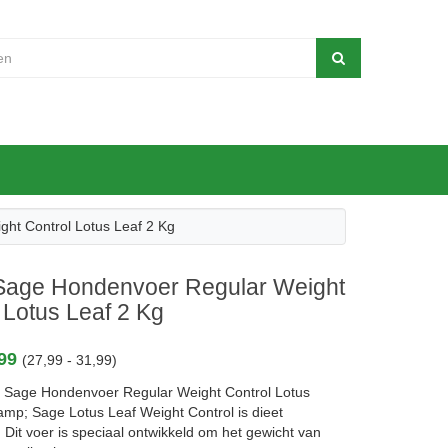
ht Control Lotus Leaf 2 Kg
Sage Hondenvoer Regular Weight
 Lotus Leaf 2 Kg
,99
(27,99 - 31,99)
 Sage Hondenvoer Regular Weight Control Lotus
amp; Sage Lotus Leaf Weight Control is dieet
Dit voer is speciaal ontwikkeld om het gewicht van