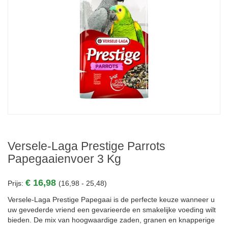
Versele-Laga Prestige Parrots
Papegaaienvoer 3 Kg
€ 16,98
Prijs:
(16,98 - 25,48)
Versele-Laga Prestige Papegaai is de perfecte keuze wanneer u
uw gevederde vriend een gevarieerde en smakelijke voeding wilt
bieden. De mix van hoogwaardige zaden, granen en knapperige