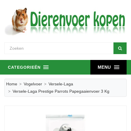
MENU
CATEGORIEËN
Home
Vogelvoer
Versele-Laga
Versele-Laga Prestige Parrots Papegaaienvoer 3 Kg