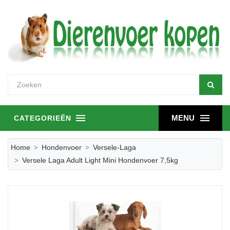
MENU
CATEGORIEËN
Home
Hondenvoer
Versele-Laga
Versele Laga Adult Light Mini Hondenvoer 7,5kg