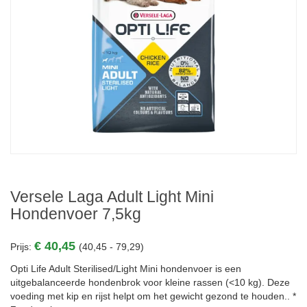
Versele Laga Adult Light Mini
Hondenvoer 7,5kg
€ 40,45
Prijs:
(40,45 - 79,29)
Opti Life Adult Sterilised/Light Mini hondenvoer is een
uitgebalanceerde hondenbrok voor kleine rassen (<10 kg). Deze
voeding met kip en rijst helpt om het gewicht gezond te houden.. *