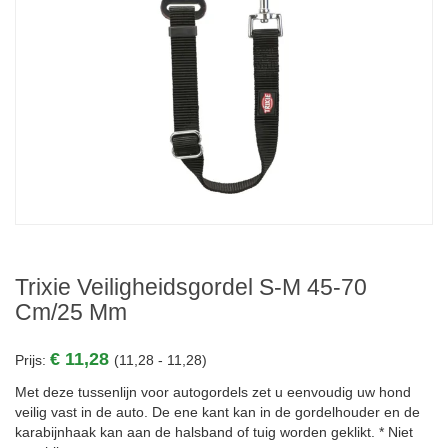
Trixie Veiligheidsgordel S-M 45-70
Cm/25 Mm
€ 11,28
Prijs:
(11,28 - 11,28)
Met deze tussenlijn voor autogordels zet u eenvoudig uw hond
veilig vast in de auto. De ene kant kan in de gordelhouder en de
karabijnhaak kan aan de halsband of tuig worden geklikt. * Niet