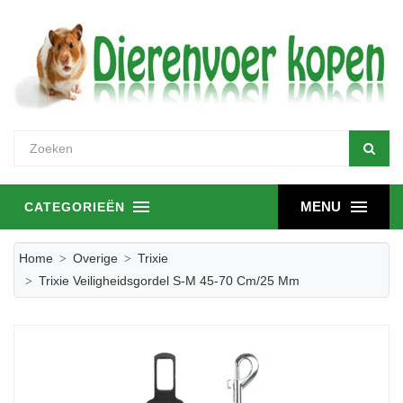
MENU
CATEGORIEËN
Home
Overige
Trixie
Trixie Veiligheidsgordel S-M 45-70 Cm/25 Mm