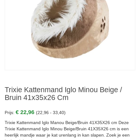
Trixie Kattenmand Iglo Minou Beige /
Bruin 41x35x26 Cm
€ 22,96
Prijs:
(22,96 - 33,40)
Trixie Kattenmand Iglo Manou Beige/Bruin 41X35X26 cm Deze
Trixie Kattenmand Iglo Minou Beige/Bruin 41X35X26 cm is een
heerlijk mandje waar je kat urenlang in kan slapen. Zoek je een