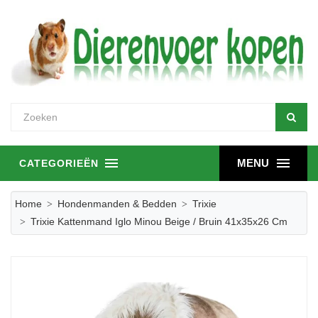
MENU
CATEGORIEËN
Home
Hondenmanden & Bedden
Trixie
Trixie Kattenmand Iglo Minou Beige / Bruin 41x35x26 Cm