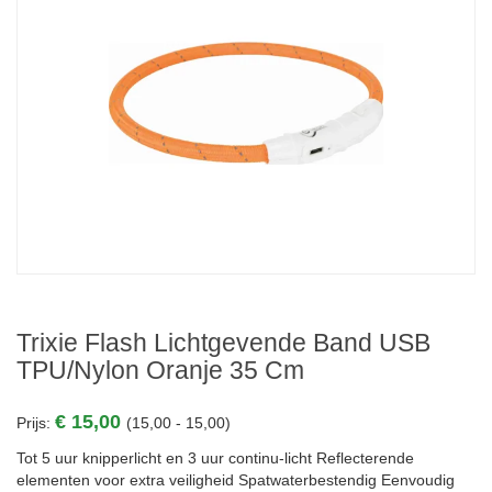
Trixie Flash Lichtgevende Band USB
TPU/nylon Oranje 35 Cm
€ 15,00
Prijs:
(15,00 - 15,00)
Tot 5 uur knipperlicht en 3 uur continu-licht Reflecterende
elementen voor extra veiligheid Spatwaterbestendig Eenvoudig