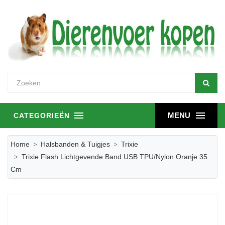
MENU
CATEGORIEËN
Home
Halsbanden & Tuigjes
Trixie
Trixie Flash Lichtgevende Band USB TPU/nylon Oranje 35
Cm