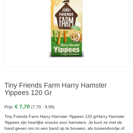
Tiny Friends Farm Harry Hamster
Yippees 120 Gr
€ 7,70
Prijs:
(7,70 - 9,99)
Tiny Friends Farm Harry Hamster Yippees 120 grHarry Hamster
Yippees zijn heerlijke snacks voor hamsters. Je kunt ze met de
hand geven om zo een band op te bouwen, als tussendoortje of