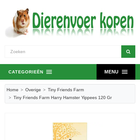
MENU
CATEGORIEËN
Home
Overige
Tiny Friends Farm
Tiny Friends Farm Harry Hamster Yippees 120 Gr