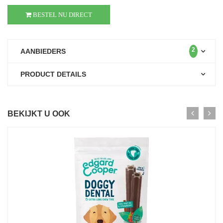
BESTEL NU DIRECT
2
AANBIEDERS
PRODUCT DETAILS
BEKIJKT U OOK