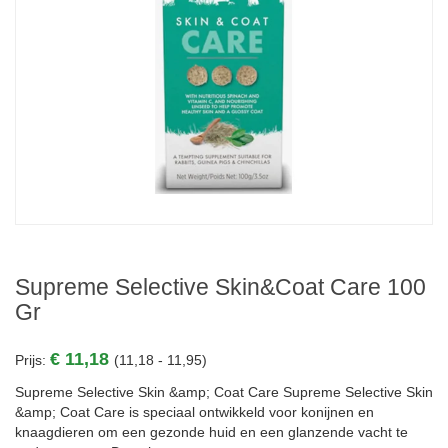
Supreme Selective Skin&Coat Care 100
Gr
€ 11,18
Prijs:
(11,18 - 11,95)
Supreme Selective Skin &amp; Coat Care Supreme Selective Skin
&amp; Coat Care is speciaal ontwikkeld voor konijnen en
knaagdieren om een gezonde huid en een glanzende vacht te