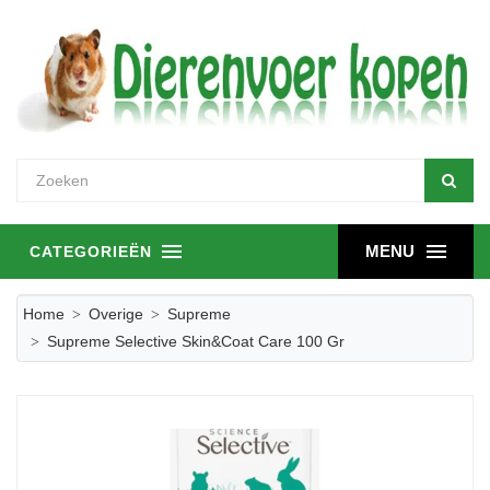
MENU
CATEGORIEËN
Home
Overige
Supreme
Supreme Selective Skin&Coat Care 100 Gr