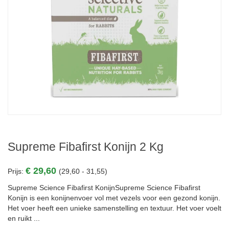
Supreme Fibafirst Konijn 2 Kg
€ 29,60
Prijs:
(29,60 - 31,55)
Supreme Science Fibafirst KonijnSupreme Science Fibafirst
Konijn is een konijnenvoer vol met vezels voor een gezond konijn.
Het voer heeft een unieke samenstelling en textuur. Het voer voelt
en ruikt ...