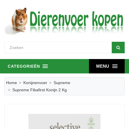
MENU
CATEGORIEËN
Home
Konijnenvoer
Supreme
Supreme Fibafirst Konijn 2 Kg