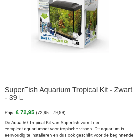
SuperFish Aquarium Tropical Kit - Zwart
- 39 L
€ 72,95
Prijs:
(72,95 - 79,99)
De Aqua 50 Tropical Kit van Superfish vormt een
compleet aquariumset voor tropische vissen. Dit aquarium is
eenvoudig te installeren en dus ook geschikt voor de beginnende