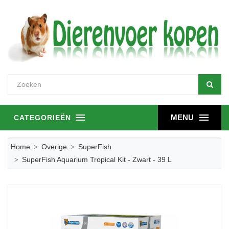
MENU
CATEGORIEËN
Home
Overige
SuperFish
SuperFish Aquarium Tropical Kit - Zwart - 39 L