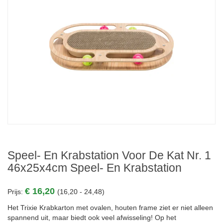
Speel- En Krabstation Voor De Kat Nr. 1
46x25x4cm Speel- En Krabstation
€ 16,20
Prijs:
(16,20 - 24,48)
Het Trixie Krabkarton met ovalen, houten frame ziet er niet alleen
spannend uit, maar biedt ook veel afwisseling! Op het