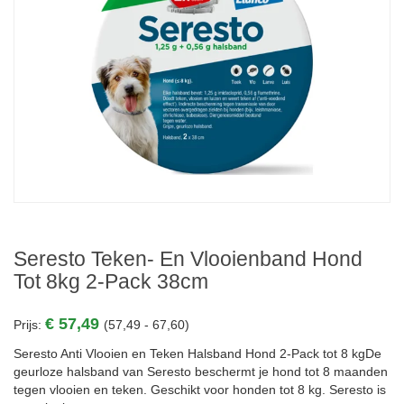
Seresto Teken- En Vlooienband Hond
Tot 8kg 2-Pack 38cm
€ 57,49
Prijs:
(57,49 - 67,60)
Seresto Anti Vlooien en Teken Halsband Hond 2-Pack tot 8 kgDe
geurloze halsband van Seresto beschermt je hond tot 8 maanden
tegen vlooien en teken. Geschikt voor honden tot 8 kg. Seresto is