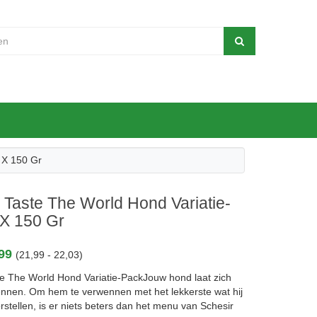
 X 150 Gr
 Taste The World Hond Variatie-
 X 150 Gr
,99
(21,99 - 22,03)
te The World Hond Variatie-PackJouw hond laat zich
nnen. Om hem te verwennen met het lekkerste wat hij
rstellen, is er niets beters dan het menu van Schesir