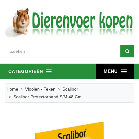
MENU
CATEGORIEËN
Home
Vlooien - Teken
Scalibor
Scalibor Protectorband S/M 48 Cm