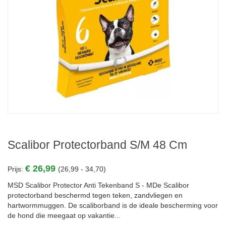
Scalibor Protectorband S/M 48 Cm
€ 26,99
Prijs:
(26,99 - 34,70)
MSD Scalibor Protector Anti Tekenband S - MDe Scalibor
protectorband beschermd tegen teken, zandvliegen en
hartwormmuggen. De scaliborband is de ideale bescherming voor
de hond die meegaat op vakantie...