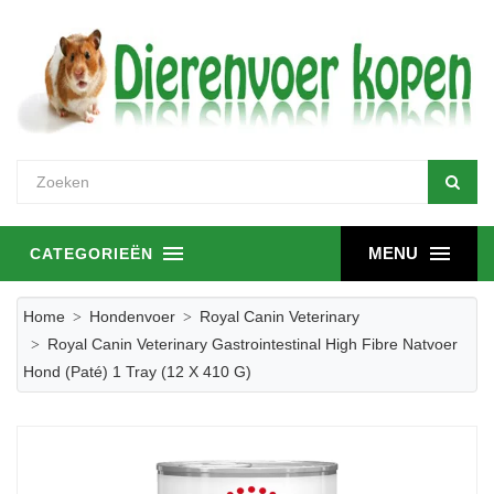
MENU
CATEGORIEËN
Home
Hondenvoer
Royal Canin Veterinary
Royal Canin Veterinary Gastrointestinal High Fibre Natvoer
Hond (paté) 1 Tray (12 X 410 G)