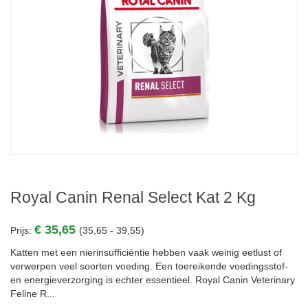
Royal Canin Renal Select Kat 2 Kg
€ 35,65
Prijs:
(35,65 - 39,55)
Katten met een nierinsufficiëntie hebben vaak weinig eetlust of
verwerpen veel soorten voeding. Een toereikende voedingsstof-
en energieverzorging is echter essentieel. Royal Canin Veterinary
Feline R...