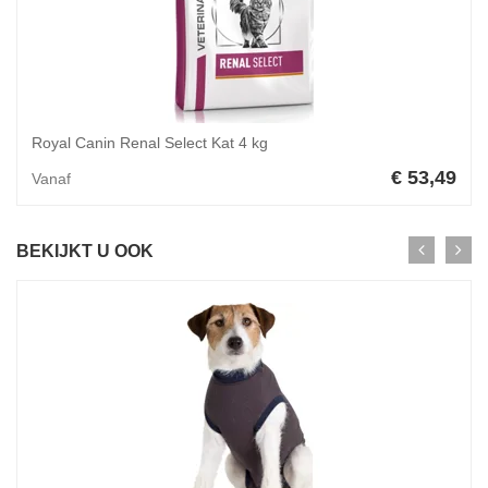
Royal Canin Renal Select Kat 4 kg
€ 53,49
Vanaf
BEKIJKT U OOK