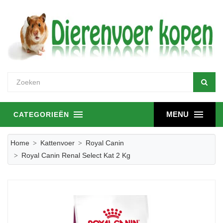
MENU
CATEGORIEËN
Home
Kattenvoer
Royal Canin
Royal Canin Renal Select Kat 2 Kg