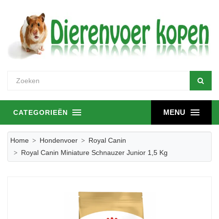
MENU
CATEGORIEËN
Home
Hondenvoer
Royal Canin
Royal Canin Miniature Schnauzer Junior 1,5 Kg