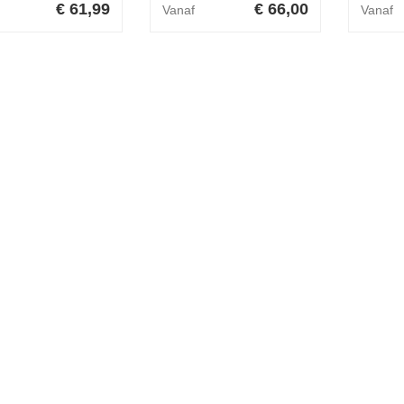
€ 61,99
€ 66,00
Vanaf
Vanaf