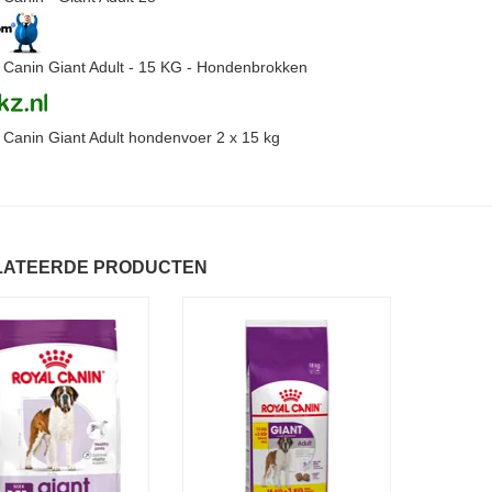
 Canin Giant Adult - 15 KG - Hondenbrokken
 Canin Giant Adult hondenvoer 2 x 15 kg
LATEERDE PRODUCTEN