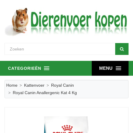
MENU
CATEGORIEËN
Home
Kattenvoer
Royal Canin
Royal Canin Anallergenic Kat 4 Kg