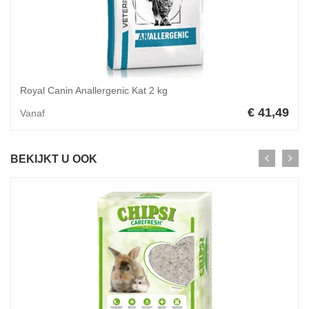
Royal Canin Anallergenic Kat 2 kg
€ 41,49
Vanaf
BEKIJKT U OOK