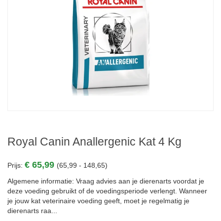
Royal Canin Anallergenic Kat 4 Kg
€ 65,99
Prijs:
(65,99 - 148,65)
Algemene informatie: Vraag advies aan je dierenarts voordat je
deze voeding gebruikt of de voedingsperiode verlengt. Wanneer
je jouw kat veterinaire voeding geeft, moet je regelmatig je
dierenarts raa...