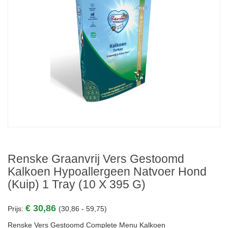
Renske Graanvrij Vers Gestoomd
Kalkoen Hypoallergeen Natvoer Hond
(kuip) 1 Tray (10 X 395 G)
€ 30,86
Prijs:
(30,86 - 59,75)
Renske Vers Gestoomd Complete Menu Kalkoen