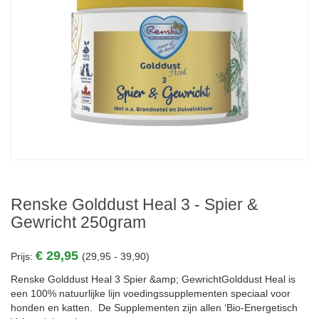
Renske Golddust Heal 3 - Spier &
Gewricht 250gram
€ 29,95
Prijs:
(29,95 - 39,90)
Renske Golddust Heal 3 Spier &amp; GewrichtGolddust Heal is
een 100% natuurlijke lijn voedingssupplementen speciaal voor
honden en katten. De Supplementen zijn allen ‘Bio-Energetisch