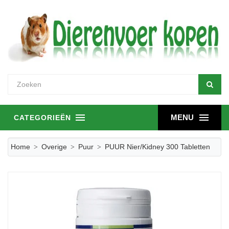
MENU
CATEGORIEËN
Home
Overige
Puur
PUUR Nier/Kidney 300 Tabletten