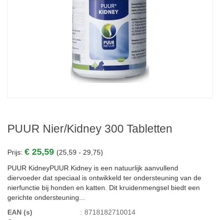
PUUR Nier/Kidney 300 Tabletten
€ 25,59
Prijs:
(25,59 - 29,75)
PUUR KidneyPUUR Kidney is een natuurlijk aanvullend
diervoeder dat speciaal is ontwikkeld ter ondersteuning van de
nierfunctie bij honden en katten. Dit kruidenmengsel biedt een
gerichte ondersteuning...
EAN (s)
:
8718182710014