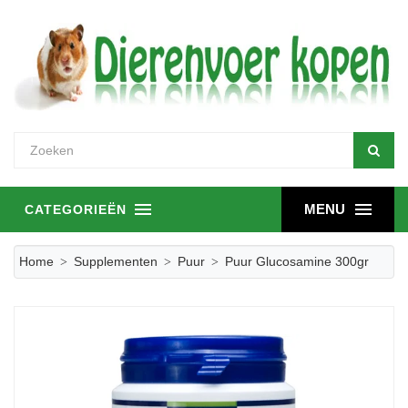
MENU
CATEGORIEËN
Home
Supplementen
Puur
Puur Glucosamine 300gr