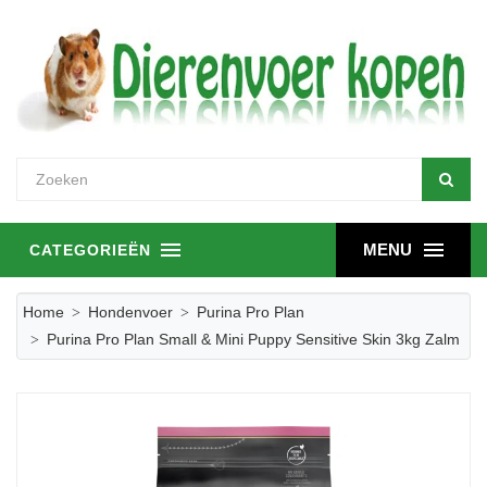
MENU
CATEGORIEËN
Home
Hondenvoer
Purina Pro Plan
Purina Pro Plan Small & Mini Puppy Sensitive Skin 3kg Zalm