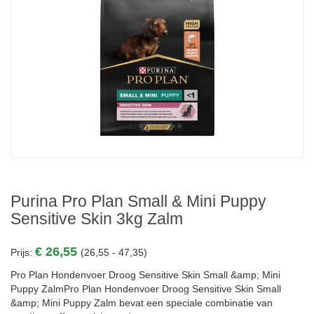
Purina Pro Plan Small & Mini Puppy
Sensitive Skin 3kg Zalm
€ 26,55
Prijs:
(26,55 - 47,35)
Pro Plan Hondenvoer Droog Sensitive Skin Small &amp; Mini
Puppy ZalmPro Plan Hondenvoer Droog Sensitive Skin Small
&amp; Mini Puppy Zalm bevat een speciale combinatie van