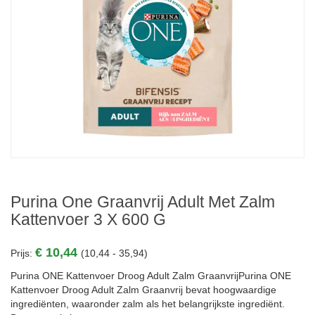
Purina One Graanvrij Adult Met Zalm
Kattenvoer 3 X 600 G
€ 10,44
Prijs:
(10,44 - 35,94)
Purina ONE Kattenvoer Droog Adult Zalm GraanvrijPurina ONE
Kattenvoer Droog Adult Zalm Graanvrij bevat hoogwaardige
ingrediënten, waaronder zalm als het belangrijkste ingrediënt.