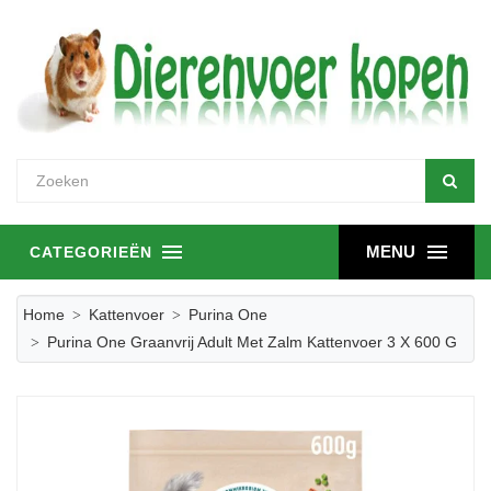
MENU
CATEGORIEËN
Home
Kattenvoer
Purina One
Purina One Graanvrij Adult Met Zalm Kattenvoer 3 X 600 G