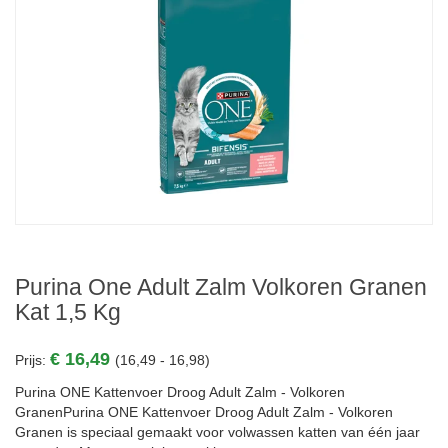
Purina One Adult Zalm Volkoren Granen
Kat 1,5 Kg
€ 16,49
Prijs:
(16,49 - 16,98)
Purina ONE Kattenvoer Droog Adult Zalm - Volkoren
GranenPurina ONE Kattenvoer Droog Adult Zalm - Volkoren
Granen is speciaal gemaakt voor volwassen katten van één jaar