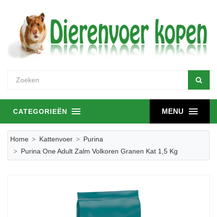
MENU
CATEGORIEËN
Home
Kattenvoer
Purina
Purina One Adult Zalm Volkoren Granen Kat 1,5 Kg