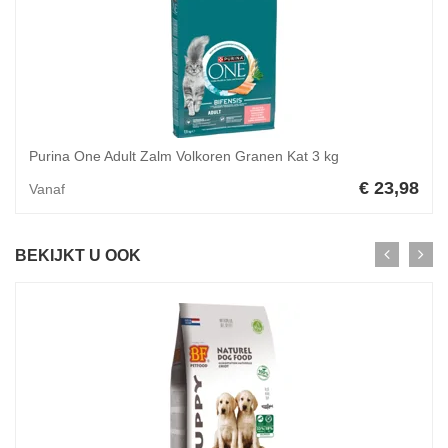
Purina One Adult Zalm Volkoren Granen Kat 3 kg
€ 23,98
Vanaf
BEKIJKT U OOK