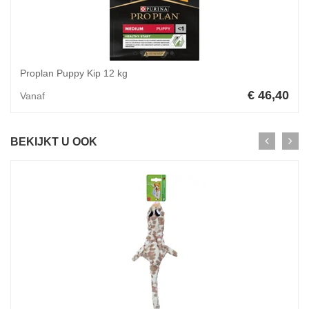
Proplan Puppy Kip 12 kg
€ 46,40
Vanaf
BEKIJKT U OOK