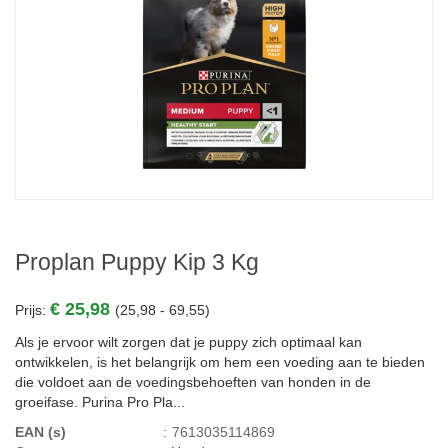
Proplan Puppy Kip 3 Kg
€ 25,98
Prijs:
(25,98 - 69,55)
Als je ervoor wilt zorgen dat je puppy zich optimaal kan
ontwikkelen, is het belangrijk om hem een voeding aan te bieden
die voldoet aan de voedingsbehoeften van honden in de
groeifase. Purina Pro Pla...
EAN (s)
:
7613035114869