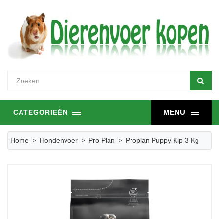
MENU
CATEGORIEËN
Home
Hondenvoer
Pro Plan
Proplan Puppy Kip 3 Kg