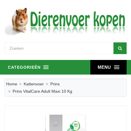
MENU
CATEGORIEËN
Home
Kattenvoer
Prins
Prins VitalCare Adult Maxi 10 Kg