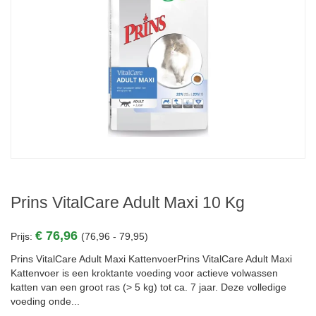
Prins VitalCare Adult Maxi 10 Kg
€ 76,96
Prijs:
(76,96 - 79,95)
Prins VitalCare Adult Maxi KattenvoerPrins VitalCare Adult Maxi
Kattenvoer is een kroktante voeding voor actieve volwassen
katten van een groot ras (> 5 kg) tot ca. 7 jaar. Deze volledige
voeding onde...