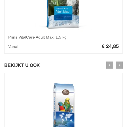
Prins VitalCare Adult Maxi 1,5 kg
€ 24,85
Vanaf
BEKIJKT U OOK