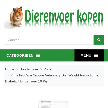
MENU
CATEGORIEËN
Home
Hondenvoer
Prins
Prins ProCare Croque Veterinary Diet Weight Reduction &
Diabetic Hondenvoer 10 Kg