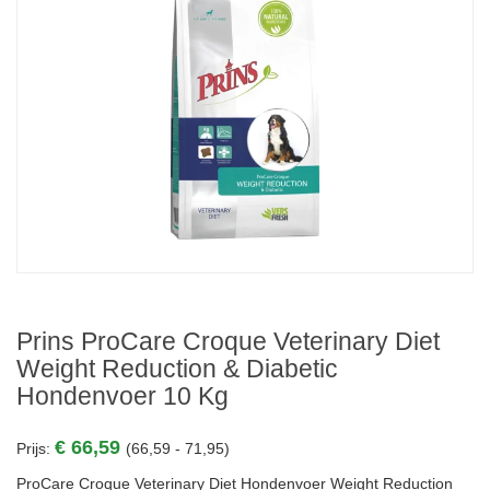
Prins ProCare Croque Veterinary Diet
Weight Reduction & Diabetic
Hondenvoer 10 Kg
€ 66,59
Prijs:
(66,59 - 71,95)
ProCare Croque Veterinary Diet Hondenvoer Weight Reduction