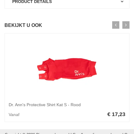
PRODUCT DETAILS
BEKIJKT U OOK
Dr. Ann's Protective Shirt Kat S - Rood
€ 17,23
Vanaf