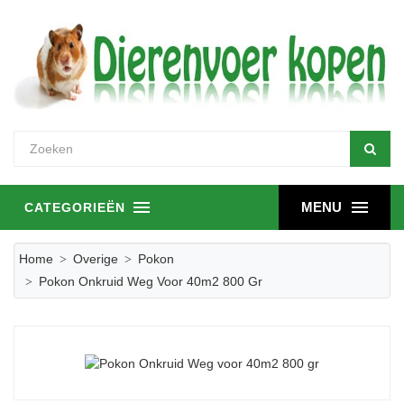
MENU
CATEGORIEËN
Home
Overige
Pokon
Pokon Onkruid Weg Voor 40m2 800 Gr