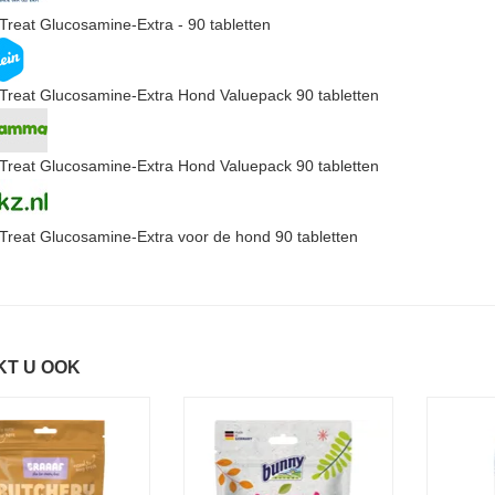
Treat Glucosamine-Extra - 90 tabletten
Treat Glucosamine-Extra Hond Valuepack 90 tabletten
Treat Glucosamine-Extra Hond Valuepack 90 tabletten
Treat Glucosamine-Extra voor de hond 90 tabletten
KT U OOK