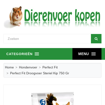
MENU
CATEGORIEËN
Home
Hondenvoer
Perfect Fit
Perfect Fit Droogvoer Steriel Kip 750 Gr