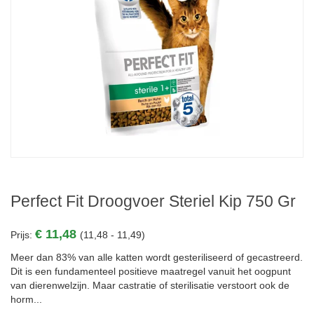
Perfect Fit Droogvoer Steriel Kip 750 Gr
€ 11,48
Prijs:
(11,48 - 11,49)
Meer dan 83% van alle katten wordt gesteriliseerd of gecastreerd.
Dit is een fundamenteel positieve maatregel vanuit het oogpunt
van dierenwelzijn. Maar castratie of sterilisatie verstoort ook de
horm...