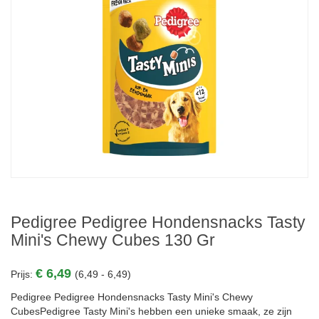
Pedigree Pedigree Hondensnacks Tasty
Mini's Chewy Cubes 130 Gr
€ 6,49
Prijs:
(6,49 - 6,49)
Pedigree Pedigree Hondensnacks Tasty Mini's Chewy
CubesPedigree Tasty Mini's hebben een unieke smaak, ze zijn