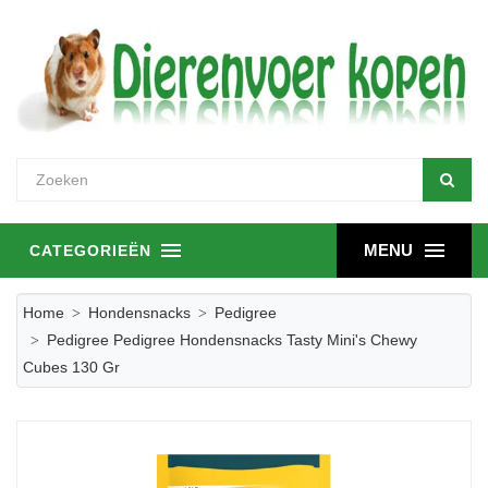
MENU
CATEGORIEËN
Home
Hondensnacks
Pedigree
Pedigree Pedigree Hondensnacks Tasty Mini's Chewy
Cubes 130 Gr