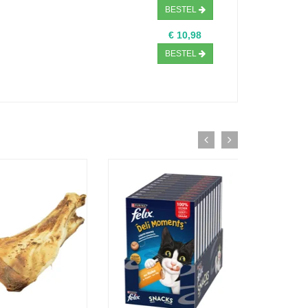
BESTEL
€ 10,98
BESTEL